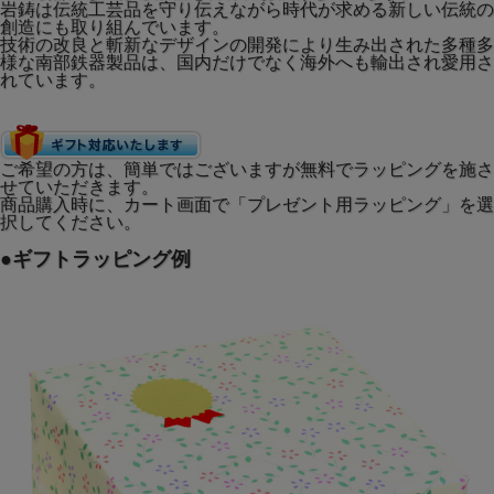
岩鋳は伝統工芸品を守り伝えながら時代が求める新しい伝統の
創造にも取り組んでいます。
技術の改良と斬新なデザインの開発により生み出された多種多
様な南部鉄器製品は、国内だけでなく海外へも輸出され愛用さ
れています。
ご希望の方は、簡単ではございますが無料でラッピングを施さ
せていただきます。
商品購入時に、カート画面で「プレゼント用ラッピング」を選
択してください。
●ギフトラッピング例