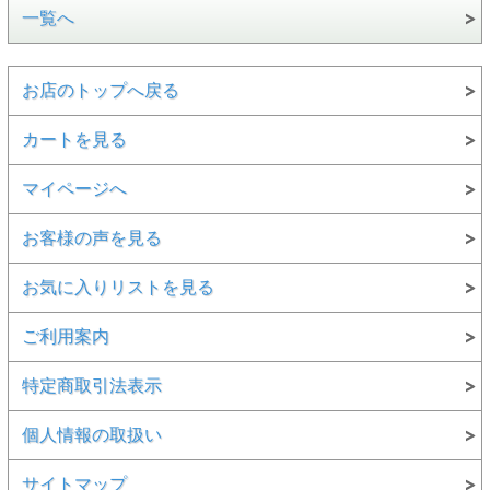
一覧へ
お店のトップへ戻る
カートを見る
マイページへ
お客様の声を見る
お気に入りリストを見る
ご利用案内
特定商取引法表示
個人情報の取扱い
サイトマップ