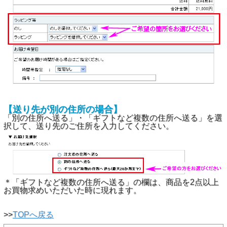
【送り先が別の住所の場合】
「別の住所へ送る」・「ギフトなど複数の住所へ送る」を選
択して、送り先のご住所を入力してください。
＊「ギフトなど複数の住所へ送る」の欄は、商品を2点以上
お買物求めいただいた時に現れます。
>>
TOPへ戻る