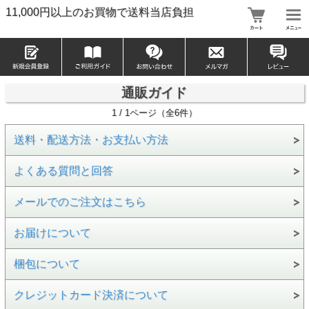
11,000円以上のお買物で送料当店負担
通販ガイド
1 / 1ページ（全6件）
送料・配送方法・お支払い方法
よくある質問と回答
メールでのご注文はこちら
お届けについて
梱包について
クレジットカード決済について