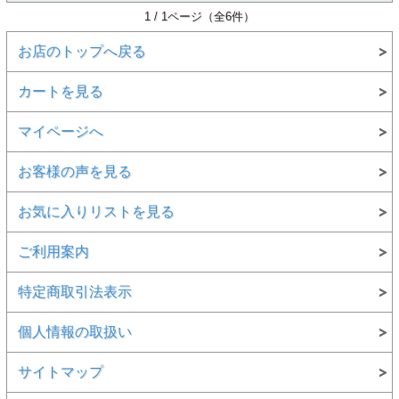
1 / 1ページ（全6件）
お店のトップへ戻る
カートを見る
マイページへ
お客様の声を見る
お気に入りリストを見る
ご利用案内
特定商取引法表示
個人情報の取扱い
サイトマップ