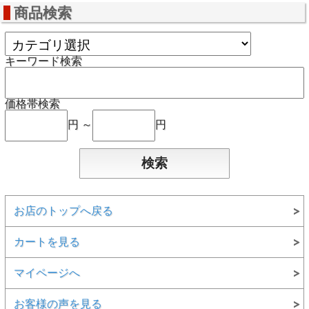
商品検索
キーワード検索
価格帯検索
円 ～
円
お店のトップへ戻る
カートを見る
マイページへ
お客様の声を見る