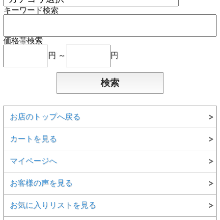
キーワード検索
価格帯検索
円 ～
円
お店のトップへ戻る
カートを見る
マイページへ
お客様の声を見る
お気に入りリストを見る