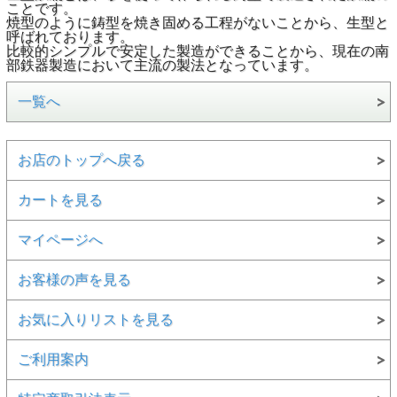
ことです。
焼型のように鋳型を焼き固める工程がないことから、生型と
呼ばれております。
比較的シンプルで安定した製造ができることから、現在の南
部鉄器製造において主流の製法となっています。
一覧へ
お店のトップへ戻る
カートを見る
マイページへ
お客様の声を見る
お気に入りリストを見る
ご利用案内