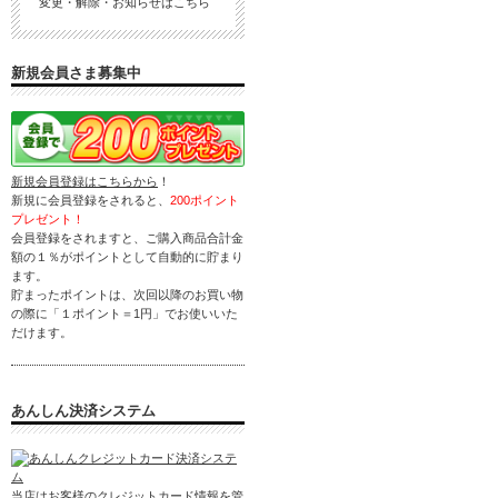
変更・解除・お知らせはこちら
新規会員さま募集中
新規会員登録はこちらから
！
新規に会員登録をされると、
200ポイント
プレゼント！
会員登録をされますと、ご購入商品合計金
額の１％がポイントとして自動的に貯まり
ます。
貯まったポイントは、次回以降のお買い物
の際に「１ポイント＝1円」でお使いいた
だけます。
あんしん決済システム
当店はお客様のクレジットカード情報を管