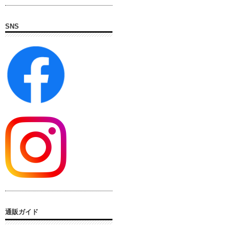
SNS
通販ガイド