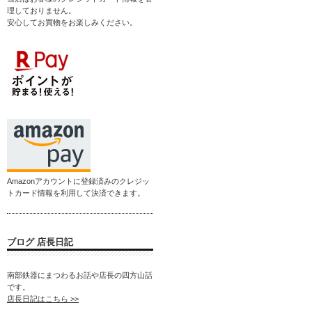
理しておりません。
安心してお買物をお楽しみください。
Amazonアカウントに登録済みのクレジッ
トカード情報を利用して決済できます。
ブログ 店長日記
南部鉄器にまつわるお話や店長の四方山話
です。
店長日記はこちら >>