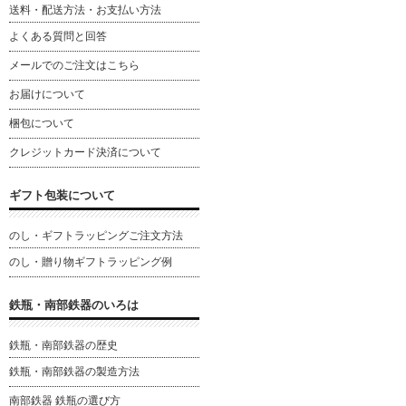
送料・配送方法・お支払い方法
よくある質問と回答
メールでのご注文はこちら
お届けについて
梱包について
クレジットカード決済について
ギフト包装について
のし・ギフトラッピングご注文方法
のし・贈り物ギフトラッピング例
鉄瓶・南部鉄器のいろは
鉄瓶・南部鉄器の歴史
鉄瓶・南部鉄器の製造方法
南部鉄器 鉄瓶の選び方