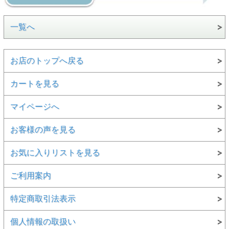
一覧へ
お店のトップへ戻る
カートを見る
マイページへ
お客様の声を見る
お気に入りリストを見る
ご利用案内
特定商取引法表示
個人情報の取扱い