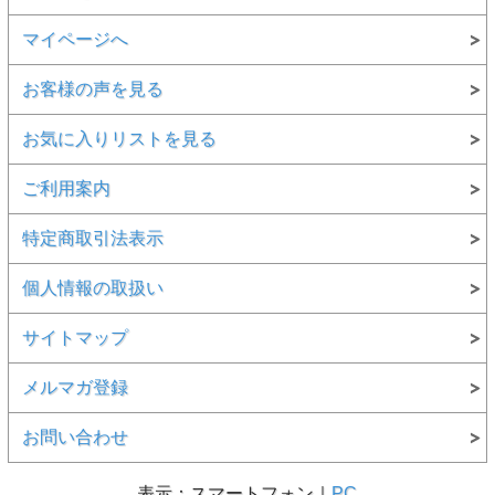
マイページへ
お客様の声を見る
お気に入りリストを見る
ご利用案内
特定商取引法表示
個人情報の取扱い
サイトマップ
メルマガ登録
お問い合わせ
表示：スマートフォン｜
PC