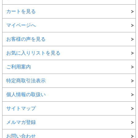
カートを見る
マイページへ
お客様の声を見る
お気に入りリストを見る
ご利用案内
特定商取引法表示
個人情報の取扱い
サイトマップ
メルマガ登録
●侘び寂びを感じる美しい枯れ色仕上げ
職人が丁寧に焼き上げることで生まれる深みのある枯れ色。
お問い合わせ