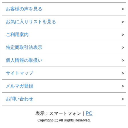
お客様の声を見る
お気に入りリストを見る
ご利用案内
特定商取引法表示
個人情報の取扱い
サイトマップ
メルマガ登録
お問い合わせ
表示：スマートフォン｜
PC
Copyright (C) All Rights Reserved.