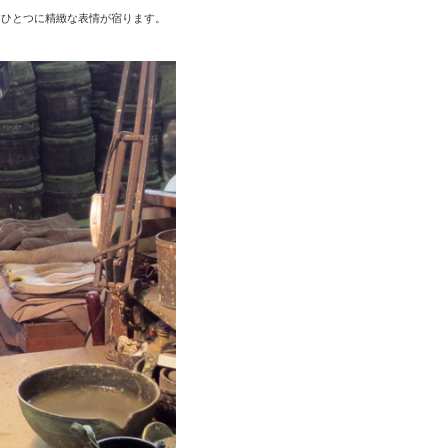
つひとつに精緻な表情が宿ります。