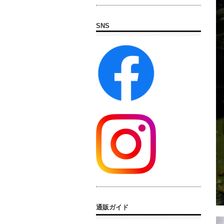
SNS
通販ガイド