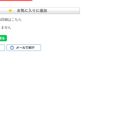
の詳細はこちら
りません