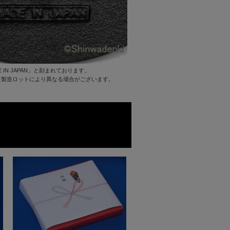
 IN JAPAN」と刻まれております。
、製造ロットにより異なる場合がございます。