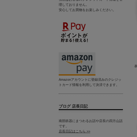
理しておりません。
安心してお買物をお楽しみください。
Amazonアカウントに登録済みのクレジッ
トカード情報を利用して決済できます。
ブログ 店長日記
南部鉄器にまつわるお話や店長の四方山話
です。
店長日記はこちら >>