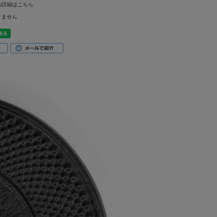
の詳細はこちら
りません