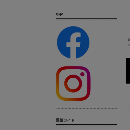
SNS
通販ガイド