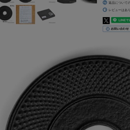
返品について
レビューはあ