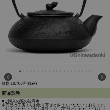
価格:18,700円(税込)
商品説明
■ご購入の際の注意点
本商品は工房よりお取り寄せとさせていただいております。
ご注文いただいてから発送まで、7日ほどいただいておりま