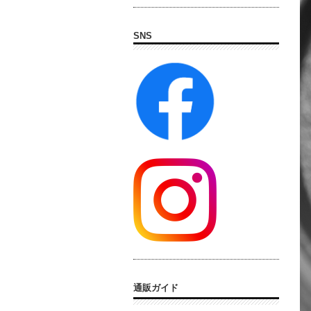
SNS
通販ガイド