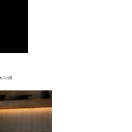
れるお湯。