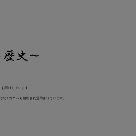
にお届けしています。
でなく海外へも輸出され愛用されています。