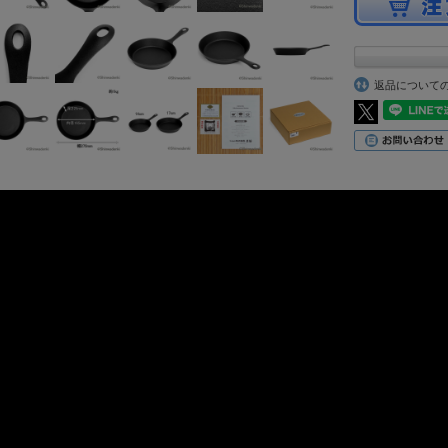
返品について