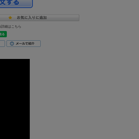
の詳細はこちら