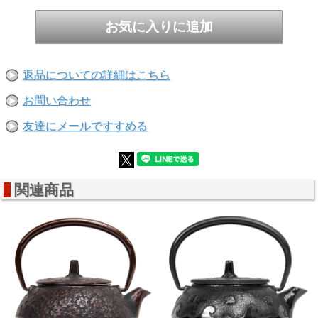
返品についての詳細はこちら
お問い合わせ
友達にメールですすめる
関連商品