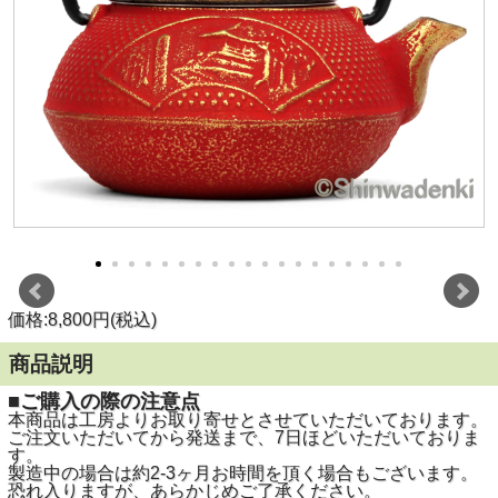
価格:8,800円(税込)
商品説明
■ご購入の際の注意点
本商品は工房よりお取り寄せとさせていただいております。
ご注文いただいてから発送まで、7日ほどいただいておりま
す。
製造中の場合は約2-3ヶ月お時間を頂く場合もございます。
恐れ入りますが、あらかじめご了承ください。