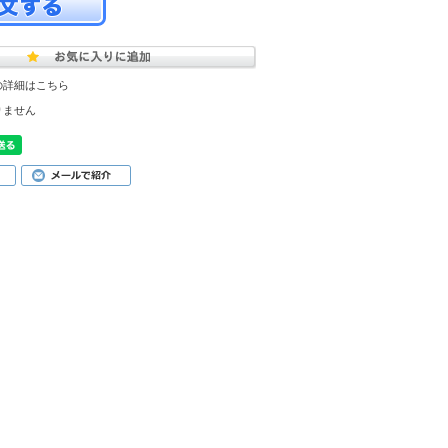
の詳細はこちら
りません