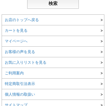
お店のトップへ戻る
カートを見る
マイページへ
お客様の声を見る
お気に入りリストを見る
ご利用案内
特定商取引法表示
個人情報の取扱い
サイトマップ