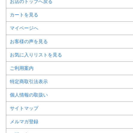
お店のトップへ戻る
カートを見る
マイページへ
お客様の声を見る
お気に入りリストを見る
ご利用案内
特定商取引法表示
個人情報の取扱い
サイトマップ
メルマガ登録