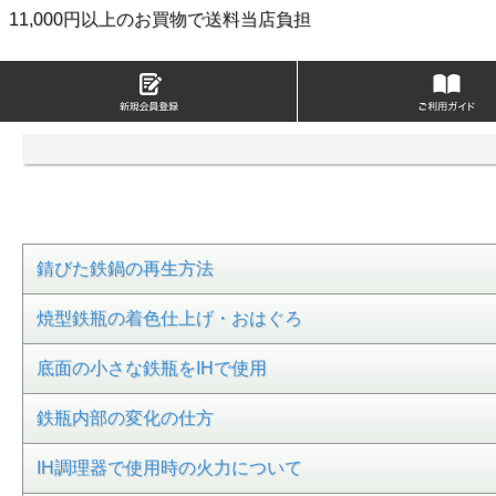
11,000円以上のお買物で送料当店負担
錆びた鉄鍋の再生方法
焼型鉄瓶の着色仕上げ・おはぐろ
底面の小さな鉄瓶をIHで使用
鉄瓶内部の変化の仕方
IH調理器で使用時の火力について