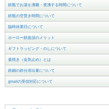
鉄瓶でお湯を沸騰・煮沸する時間について
鉄瓶の空焚き時間について
臨時休業日について
ホーロー鉄急須のメリット
ギフトラッピング・のしについて
釜焼き（金気止め）とは
鉄鍋の鉄分溶出量について
gmailの受信対応について