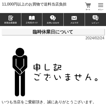
11,000円以上のお買物で送料当店負担
臨時休業日について
2024/02/24
いつも当店をご愛顧頂き、誠にありがとうございます。