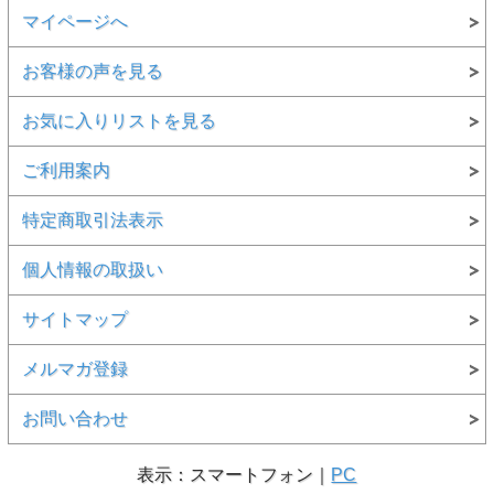
マイページへ
お客様の声を見る
お気に入りリストを見る
ご利用案内
特定商取引法表示
個人情報の取扱い
サイトマップ
メルマガ登録
お問い合わせ
表示：スマートフォン｜
PC