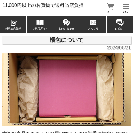
11,000円以上のお買物で送料当店負担
梱包について
2024/06/21