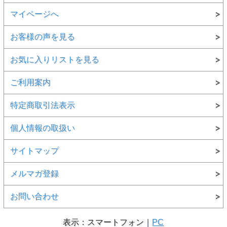
マイページへ
お客様の声を見る
お気に入りリストを見る
ご利用案内
特定商取引法表示
個人情報の取扱い
サイトマップ
メルマガ登録
お問い合わせ
表示：スマートフォン｜
PC