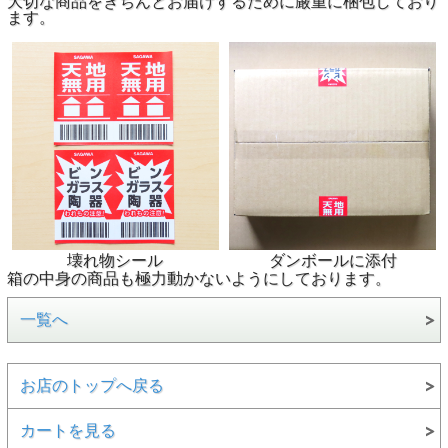
大切な商品をきちんとお届けするために厳重に梱包しており
ます。
壊れ物シール
ダンボールに添付
箱の中身の商品も極力動かないようにしております。
一覧へ
お店のトップへ戻る
カートを見る