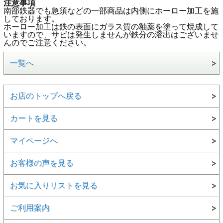
注意事項
南部鉄器でも急須などの一部商品は内側にホーロー加工を施
しております。
ホーロー加工は鉄の表面にガラス質の釉薬を塗って焼成して
いますので、サビは発生しませんが鉄分の溶出はございませ
んのでご注意ください。
一覧へ
お店のトップへ戻る
カートを見る
マイページへ
お客様の声を見る
お気に入りリストを見る
ご利用案内