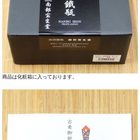
商品は化粧箱に入っております。