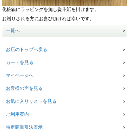
化粧箱にラッピングを施し熨斗紙を掛けます。
お贈りされる方にお喜び頂ければ幸いです。
一覧へ
お店のトップへ戻る
カートを見る
マイページへ
お客様の声を見る
お気に入りリストを見る
ご利用案内
特定商取引法表示