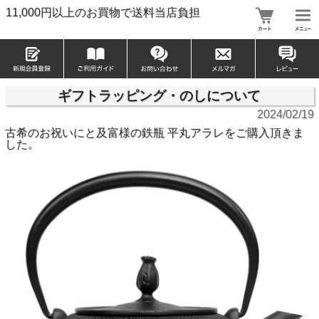
11,000円以上のお買物で送料当店負担
ギフトラッピング・のしについて
2024/02/19
古希のお祝いにと及富様の鉄瓶 平丸アラレをご購入頂きま
した。