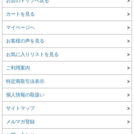
お店のトップへ戻る
カートを見る
マイページへ
お客様の声を見る
お気に入りリストを見る
ご利用案内
特定商取引法表示
個人情報の取扱い
サイトマップ
メルマガ登録