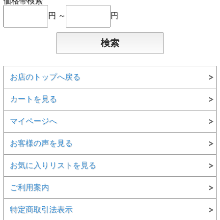
価格帯検索
円 ～
円
お店のトップへ戻る
カートを見る
マイページへ
お客様の声を見る
お気に入りリストを見る
ご利用案内
特定商取引法表示