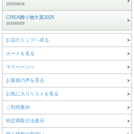
2025/06/18
CREA贈り物大賞2025
2025/05/29
お店のトップへ戻る
カートを見る
マイページへ
お客様の声を見る
お気に入りリストを見る
ご利用案内
特定商取引法表示