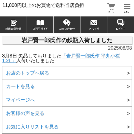
11,000円以上のお買物で送料当店負担
岩戸賢一郎氏作の鉄瓶入荷しました
2025/08/08
8月8日 欠品しておりました
「岩戸賢一郎氏作 平丸小桜
1.2L」
入荷いたしました
お店のトップへ戻る
カートを見る
マイページへ
お客様の声を見る
お気に入りリストを見る