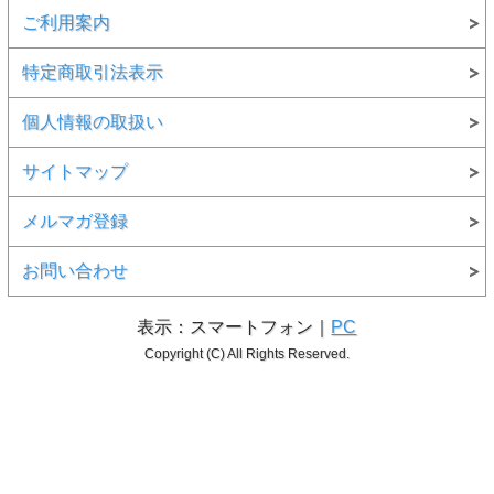
ご利用案内
特定商取引法表示
個人情報の取扱い
サイトマップ
メルマガ登録
お問い合わせ
表示：スマートフォン｜
PC
Copyright (C) All Rights Reserved.