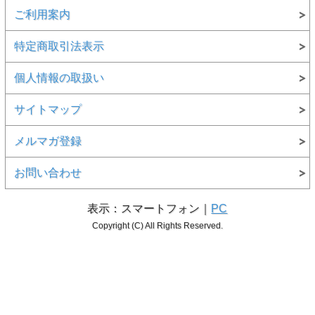
ご利用案内
特定商取引法表示
個人情報の取扱い
サイトマップ
メルマガ登録
お問い合わせ
表示：スマートフォン｜
PC
Copyright (C) All Rights Reserved.