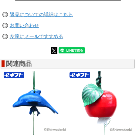
返品についての詳細はこちら
お問い合わせ
友達にメールですすめる
関連商品