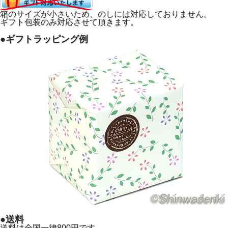
箱のサイズが小さいため、のしには対応しておりません。
ギフト包装のみ対応させて頂きます。
●ギフトラッピング例
●送料
送料は全国一律800円です。