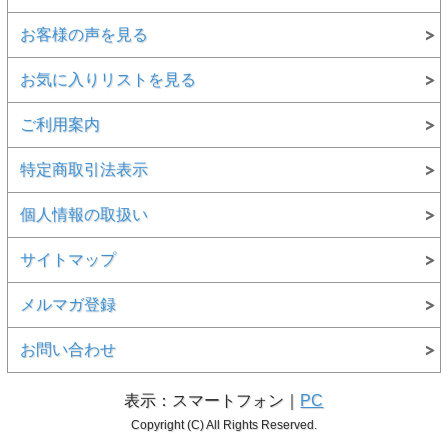
お客様の声を見る
お気に入りリストを見る
ご利用案内
特定商取引法表示
個人情報の取扱い
サイトマップ
メルマガ登録
お問い合わせ
表示：スマートフォン｜
PC
Copyright (C) All Rights Reserved.