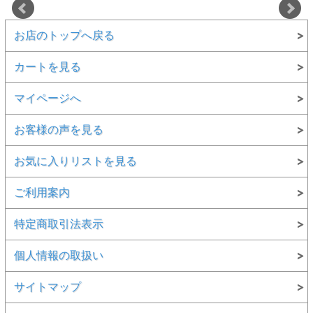
お店のトップへ戻る
カートを見る
マイページへ
お客様の声を見る
お気に入りリストを見る
ご利用案内
特定商取引法表示
個人情報の取扱い
サイトマップ