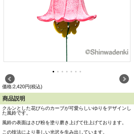
価格:2,420円(税込)
商品説明
クルンとした花びらのカーブが可愛らしいゆりをデザインし
た風鈴です。
風鈴の表面はさび粉を塗り磨き上げて仕上げております。
この技法により美しい光沢を生み出しています。