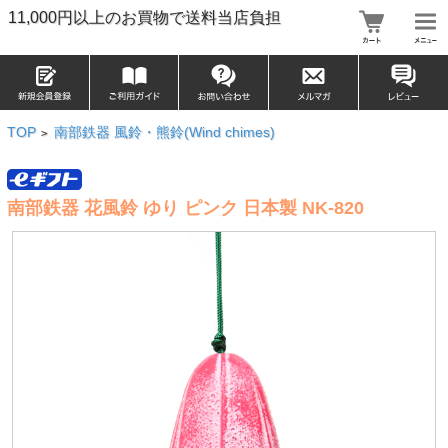
11,000円以上のお買物で送料当店負担
TOP
南部鉄器 風鈴・熊鈴(Wind chimes)
>
南部鉄器 花風鈴 ゆり ピンク 日本製 NK-820