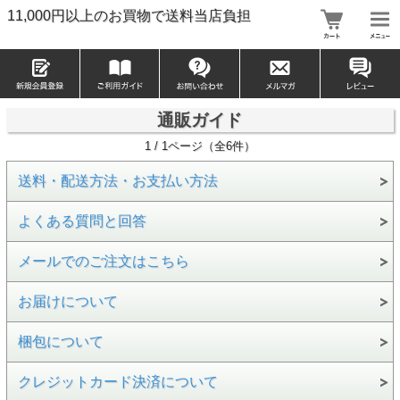
11,000円以上のお買物で送料当店負担
通販ガイド
1 / 1ページ（全6件）
送料・配送方法・お支払い方法
よくある質問と回答
メールでのご注文はこちら
お届けについて
梱包について
クレジットカード決済について