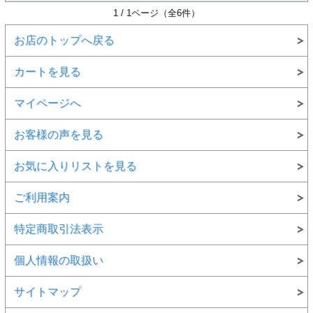
1 / 1ページ（全6件）
お店のトップへ戻る
カートを見る
マイページへ
お客様の声を見る
お気に入りリストを見る
ご利用案内
特定商取引法表示
個人情報の取扱い
サイトマップ