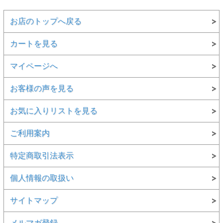
お店のトップへ戻る
カートを見る
マイページへ
お客様の声を見る
お気に入りリストを見る
ご利用案内
特定商取引法表示
個人情報の取扱い
サイトマップ
メルマガ登録