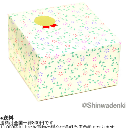
●送料
送料は全国一律800円です。
11,000円以上のお買物の場合は送料当店負担となります。