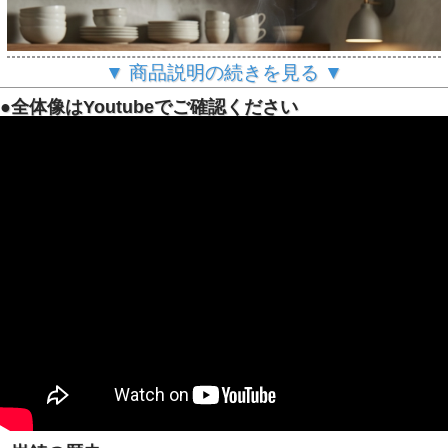
▼ 商品説明の続きを見る ▼
●全体像はYoutubeでご確認ください