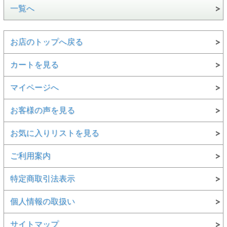
一覧へ
お店のトップへ戻る
カートを見る
マイページへ
お客様の声を見る
お気に入りリストを見る
ご利用案内
特定商取引法表示
個人情報の取扱い
サイトマップ