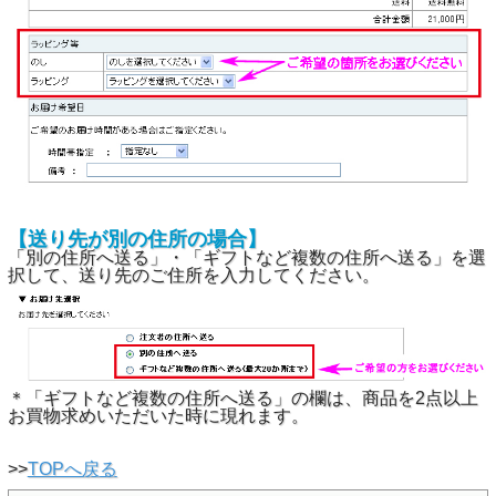
【送り先が別の住所の場合】
「別の住所へ送る」・「ギフトなど複数の住所へ送る」を選
択して、送り先のご住所を入力してください。
＊「ギフトなど複数の住所へ送る」の欄は、商品を2点以上
お買物求めいただいた時に現れます。
>>
TOPへ戻る