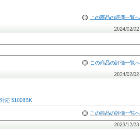
この商品の評価一覧へ
2024/02/02
この商品の評価一覧へ
2024/02/02
応 51008BK
この商品の評価一覧へ
2023/12/23