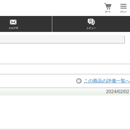
この商品の評価一覧へ
2024/02/02