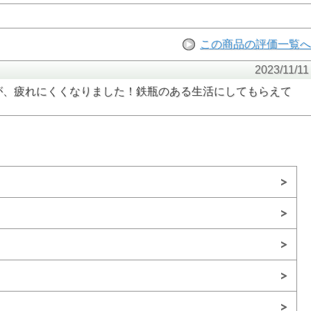
この商品の評価一覧へ
2023/11/11
が、疲れにくくなりました！鉄瓶のある生活にしてもらえて