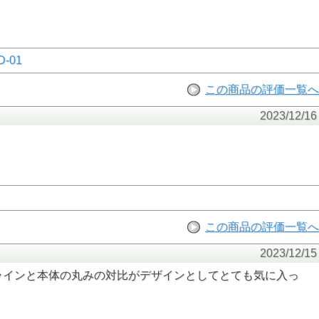
-01
この商品の評価一覧へ
2023/12/16
この商品の評価一覧へ
2023/12/15
ラインと本体の丸みの対比がデザインとしてとても気に入っ