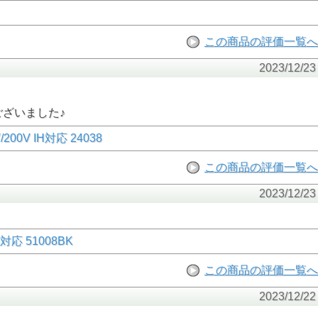
この商品の評価一覧へ
2023/12/23
ざいました♪
V IH対応 24038
この商品の評価一覧へ
2023/12/23
応 51008BK
この商品の評価一覧へ
2023/12/22