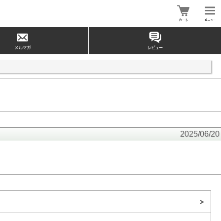
2025/06/20