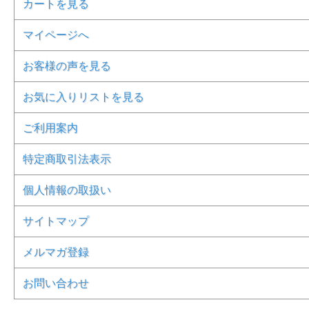
カートを見る
マイページへ
お客様の声を見る
お気に入りリストを見る
ご利用案内
特定商取引法表示
個人情報の取扱い
サイトマップ
メルマガ登録
お問い合わせ