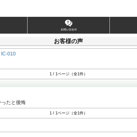
お客様の声
C-010
1 / 1ページ（全1件）
かったと後悔
1 / 1ページ（全1件）