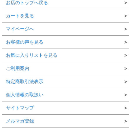
お店のトップへ戻る
カートを見る
マイページへ
お客様の声を見る
お気に入りリストを見る
ご利用案内
特定商取引法表示
個人情報の取扱い
サイトマップ
メルマガ登録