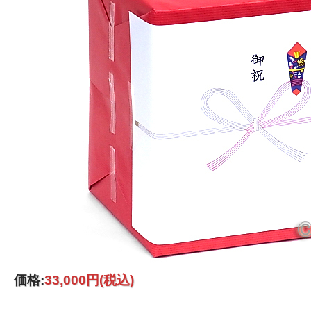
価格:
33,000円
(税込)