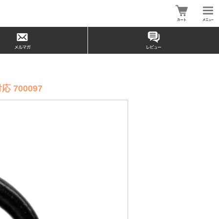
 700097