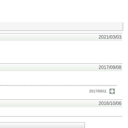
2021/03/03
2017/09/08
2017/09/11
2016/10/06