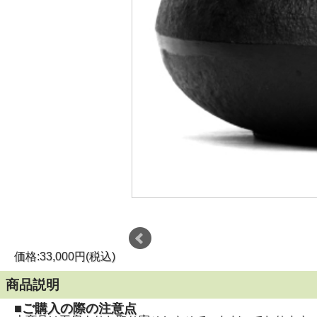
価格:33,000円(税込)
商品説明
■ご購入の際の注意点