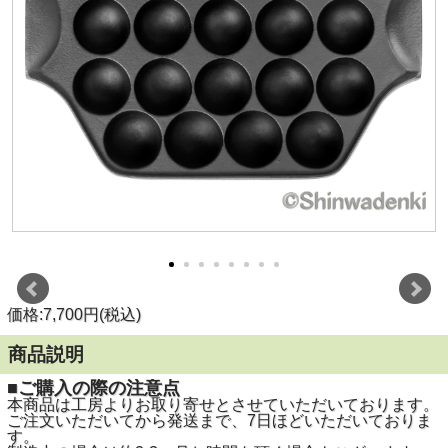
価格:7,700円(税込)
商品説明
■ご購入の際の注意点
本商品は工房よりお取り寄せとさせていただいております。
ご注文いただいてから発送まで、7日ほどいただいておりま
す。