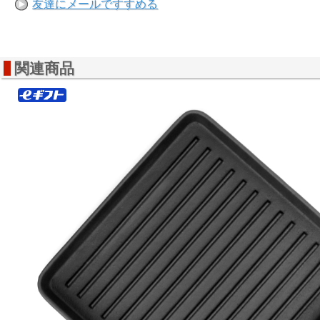
友達にメールですすめる
関連商品