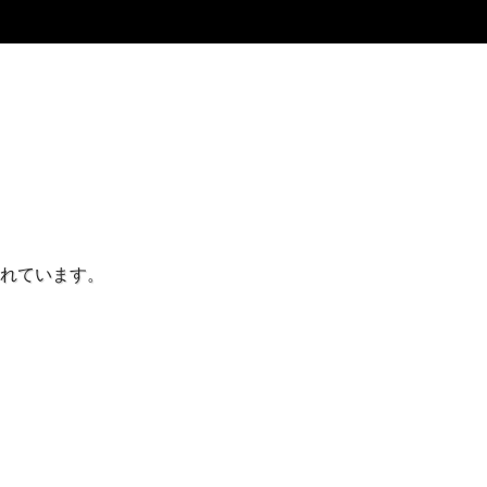
れています。