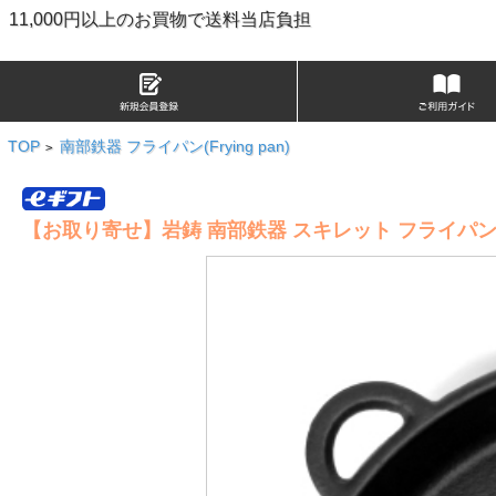
11,000円以上のお買物で送料当店負担
TOP
南部鉄器 フライパン(Frying pan)
>
【お取り寄せ】岩鋳 南部鉄器 スキレット フライパン17