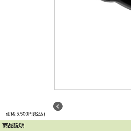
価格:5,500円(税込)
商品説明