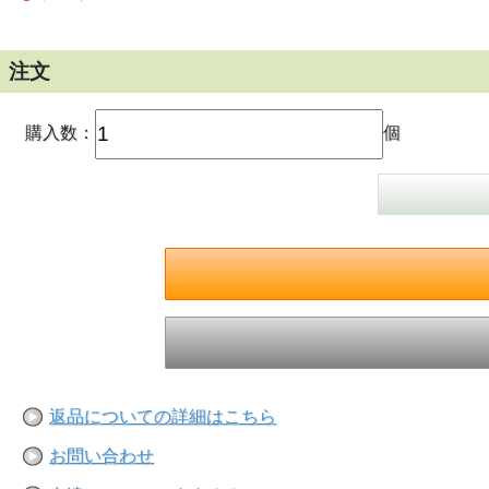
注文
購入数：
個
返品についての詳細はこちら
お問い合わせ