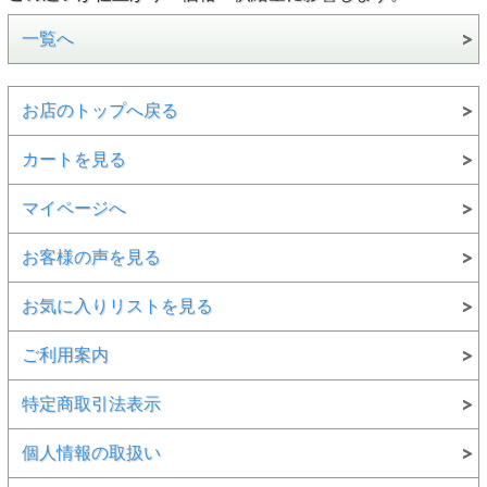
一覧へ
お店のトップへ戻る
カートを見る
マイページへ
お客様の声を見る
お気に入りリストを見る
ご利用案内
特定商取引法表示
個人情報の取扱い