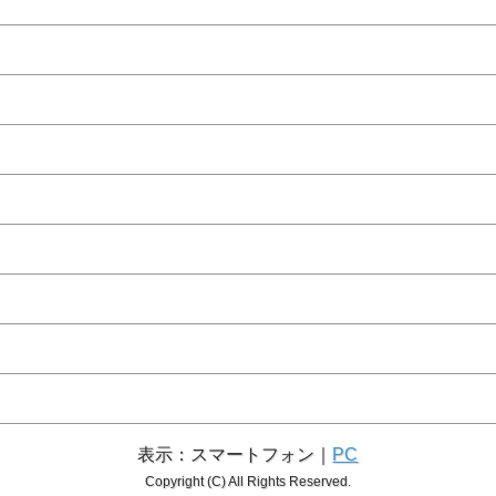
表示：スマートフォン｜
PC
Copyright (C) All Rights Reserved.