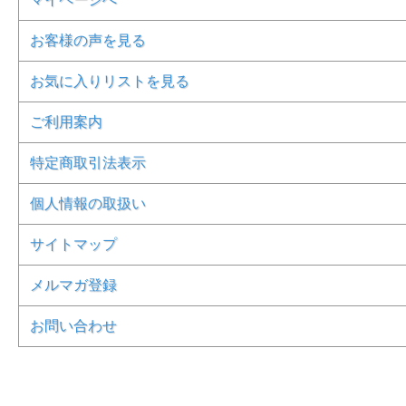
お客様の声を見る
お気に入りリストを見る
ご利用案内
特定商取引法表示
個人情報の取扱い
サイトマップ
メルマガ登録
お問い合わせ