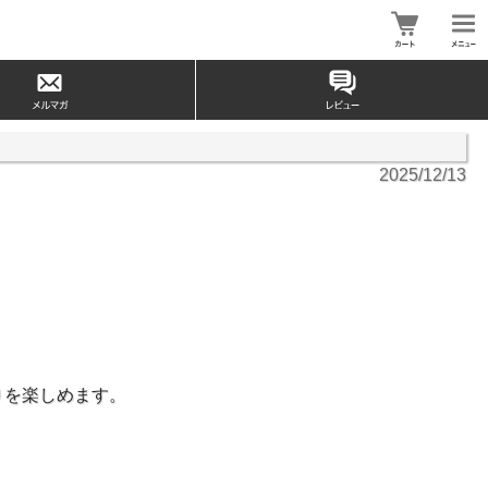
2025/12/13
りを楽しめます。