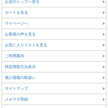
お店のトップへ戻る
カートを見る
マイページへ
お客様の声を見る
お気に入りリストを見る
ご利用案内
特定商取引法表示
個人情報の取扱い
サイトマップ
メルマガ登録