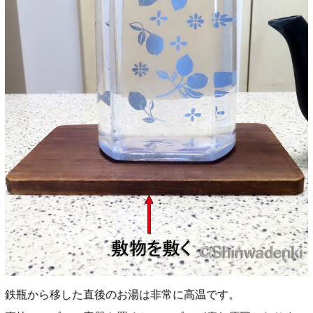
鉄瓶から移した直後のお湯は非常に高温です。