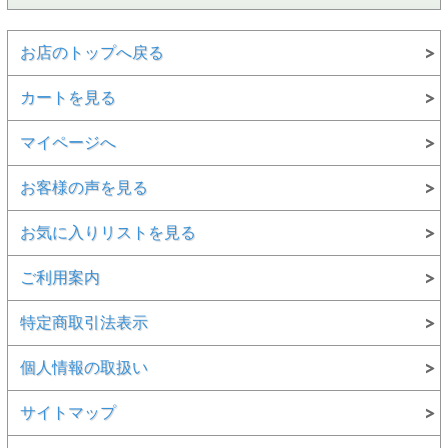
お店のトップへ戻る
カートを見る
マイページへ
お客様の声を見る
お気に入りリストを見る
ご利用案内
特定商取引法表示
個人情報の取扱い
サイトマップ