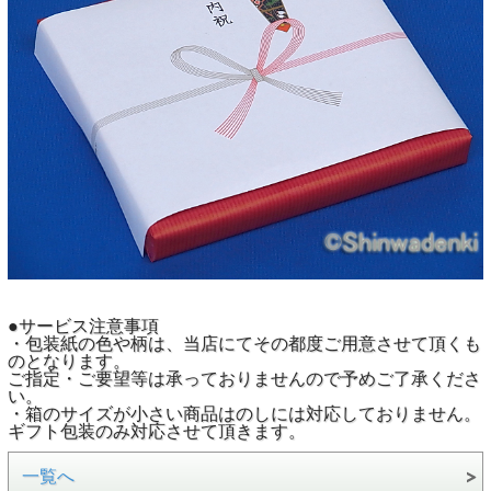
●サービス注意事項
・包装紙の色や柄は、当店にてその都度ご用意させて頂くも
のとなります。
ご指定・ご要望等は承っておりませんので予めご了承くださ
い。
・箱のサイズが小さい商品はのしには対応しておりません。
ギフト包装のみ対応させて頂きます。
一覧へ