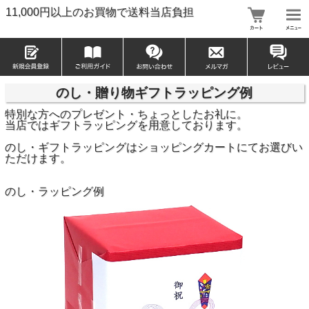
11,000円以上のお買物で送料当店負担
のし・贈り物ギフトラッピング例
特別な方へのプレゼント・ちょっとしたお礼に。
当店ではギフトラッピングを用意しております。
のし・ギフトラッピングはショッピングカートにてお選びい
ただけます。
のし・ラッピング例