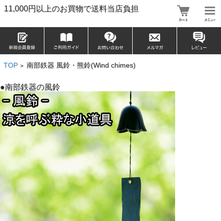
11,000円以上のお買物で送料当店負担
TOP
南部鉄器 風鈴・熊鈴(Wind chimes)
>
●南部鉄器の風鈴