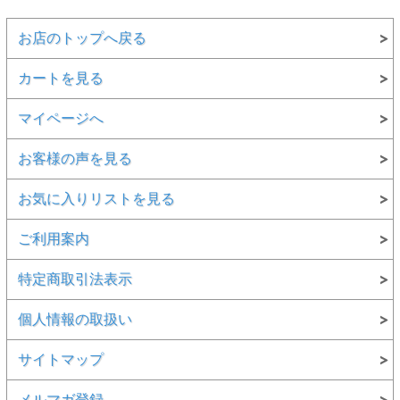
お店のトップへ戻る
カートを見る
マイページへ
お客様の声を見る
お気に入りリストを見る
ご利用案内
特定商取引法表示
個人情報の取扱い
サイトマップ
メルマガ登録