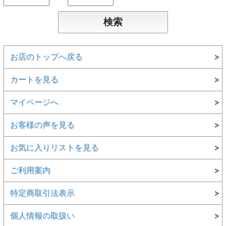
お店のトップへ戻る
カートを見る
マイページへ
お客様の声を見る
お気に入りリストを見る
ご利用案内
特定商取引法表示
個人情報の取扱い