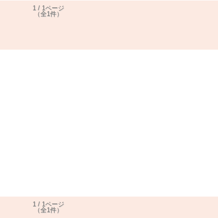
1 / 1ページ
（全1件）
1 / 1ページ
（全1件）