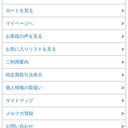
カートを見る
マイページへ
お客様の声を見る
お気に入りリストを見る
ご利用案内
特定商取引法表示
個人情報の取扱い
サイトマップ
メルマガ登録
●侘び寂びを感じる美しい枯れ色仕上げ
職人が丁寧に焼き上げることで生まれる深みのある枯れ色。
お問い合わせ