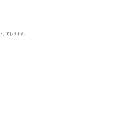
いしております。